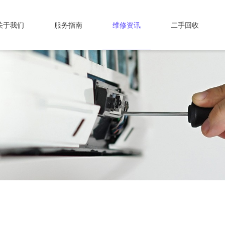
关于我们
服务指南
维修资讯
二手回收