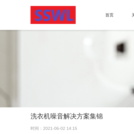
首页
洗衣机噪音解决方案集锦
时间：2021-06-02 14:15